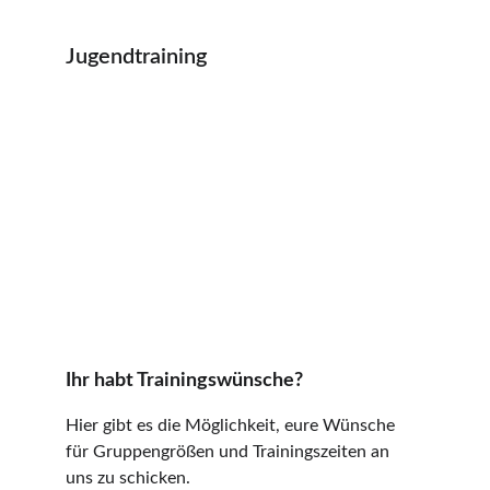
Jugendtraining
Ihr habt Trainingswünsche?
Hier gibt es die Möglichkeit, eure Wünsche 
für Gruppengrößen und Trainingszeiten an 
uns zu schicken.