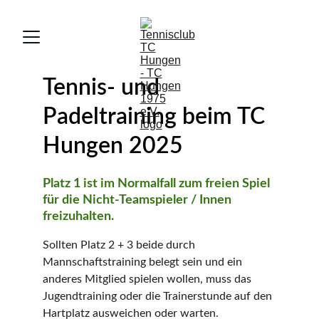
Tennis- und 
Padeltraining beim TC 
Hungen 2025
Platz 1 ist im Normalfall zum freien Spiel 
für die Nicht-Teamspieler / Innen 
freizuhalten.
Sollten Platz 2 + 3 beide durch 
Mannschaftstraining belegt sein und ein 
anderes Mitglied spielen wollen, muss das 
Jugendtraining oder die Trainerstunde auf den 
Hartplatz ausweichen oder warten.