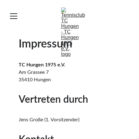
Impressum
TC Hungen 1975 e.V.
Am Grassee 7
35410 Hungen
Vertreten durch
Jens Große (1. Vorsitzender)